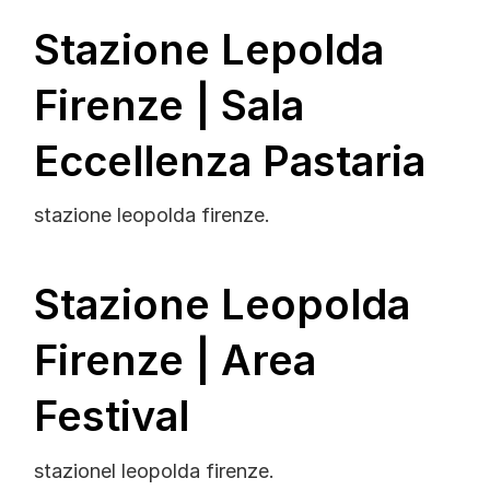
Stazione Lepolda
Firenze | Sala
Eccellenza Pastaria
stazione leopolda firenze.
Stazione Leopolda
Firenze | Area
Festival
stazionel leopolda firenze.