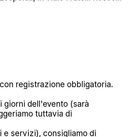
, con registrazione obbligatoria.
i giorni dell'evento (sarà
ggeriamo tuttavia di
ti e servizi), consigliamo di