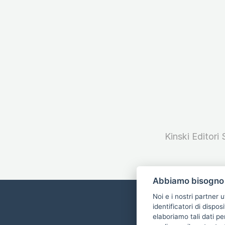
Kinski Editori
Abbiamo bisogno 
Noi e i nostri partner 
identificatori di dispos
elaboriamo tali dati pe